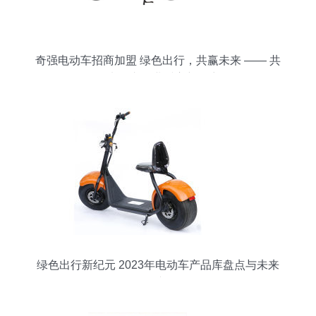
奇强电动车招商加盟 绿色出行，共赢未来 —— 共
创电动车行业财富新篇章
绿色出行新纪元 2023年电动车产品库盘点与未来
展望