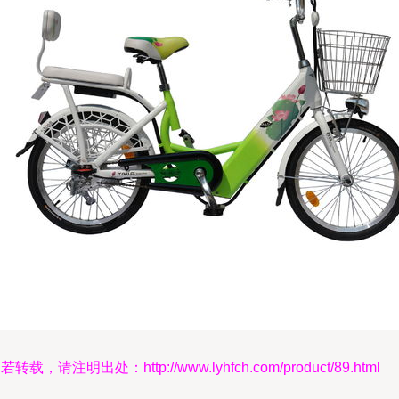
若转载，请注明出处：http://www.lyhfch.com/product/89.html