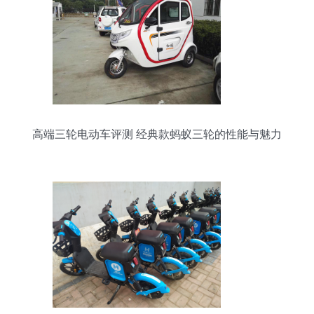
高端三轮电动车评测 经典款蚂蚁三轮的性能与魅力