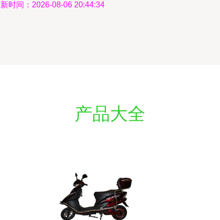
新时间：2026-08-06 20:44:34
产品大全