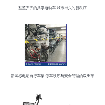
整整齐齐的共享电动车 城市街头的新秩序
新国标电动自行车架 停车秩序与安全管理的双重革
新