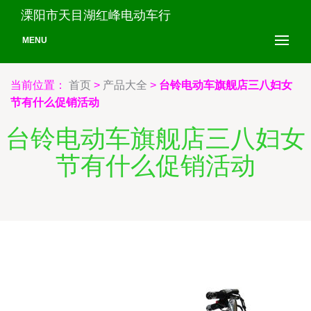
溧阳市天目湖红峰电动车行
MENU
当前位置：
首页
>
产品大全
>
台铃电动车旗舰店三八妇女
节有什么促销活动
台铃电动车旗舰店三八妇女
节有什么促销活动