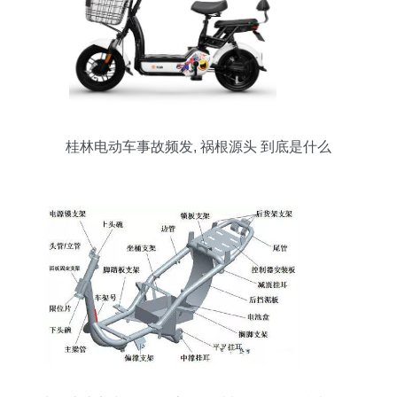
桂林电动车事故频发, 祸根源头 到底是什么