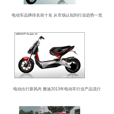
电动车品牌排名前十名 从市场认知到行业趋势一览
电动出行新风尚 雅迪2013年电动车行业产品流行
趋势解析