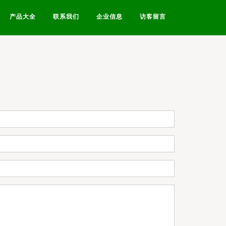
产品大全
联系我们
企业信息
访客留言