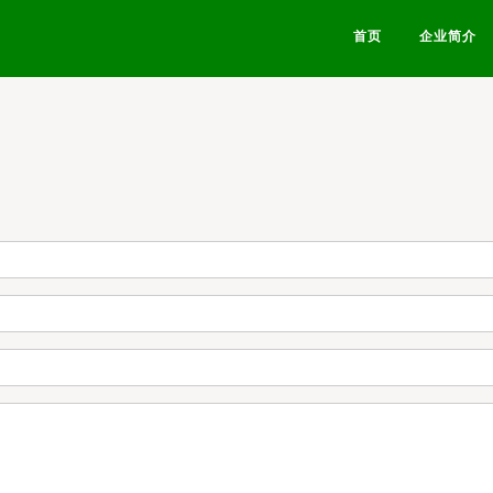
首页
企业简介