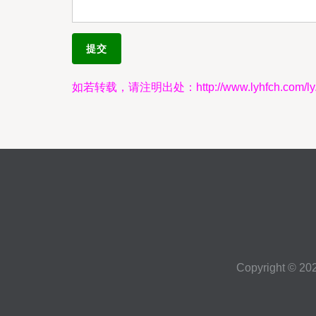
如若转载，请注明出处：http://www.lyhfch.com/ly.
Copyright © 20