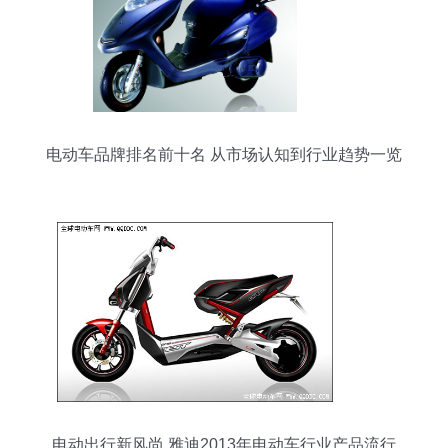
电动车品牌排名前十名 从市场认知到行业趋势一览
电动出行新风尚 雅迪2013年电动车行业产品流行