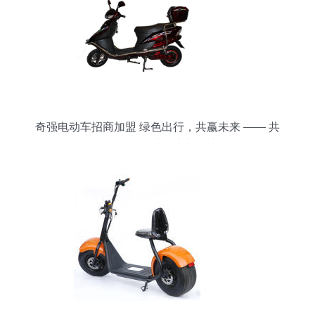
奇强电动车招商加盟 绿色出行，共赢未来 —— 共
创电动车行业财富新篇章