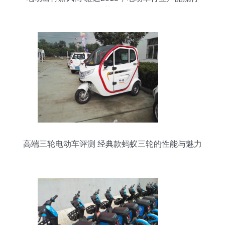
趋势解析
高端三轮电动车评测 经典款蚂蚁三轮的性能与魅力