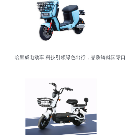
哈里威电动车 科技引领绿色出行，品质铸就国际口
碑