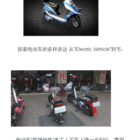
探索电动车的多样表达 从“Electric Vehicle”到“E-
bike”
电动车“带牌销售”来了！买车上牌一步到位，费用