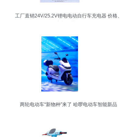
工厂直销24V/25.2V锂电电动自行车充电器 价格、
厂家与优势解析
两轮电动车“新物种”来了 哈啰电动车智能新品
ME70正式发布