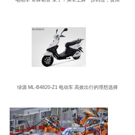
是……
绿源 ML-B4820-Z1 电动车 高效出行的理想选择