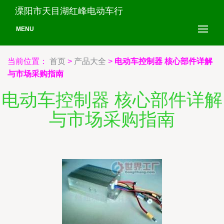
溧阳市天目湖红峰电动车行
MENU
当前位置：
首页
>
产品大全
>
电动车控制器 核心部件详解
与市场采购指南
电动车控制器 核心部件详解
与市场采购指南